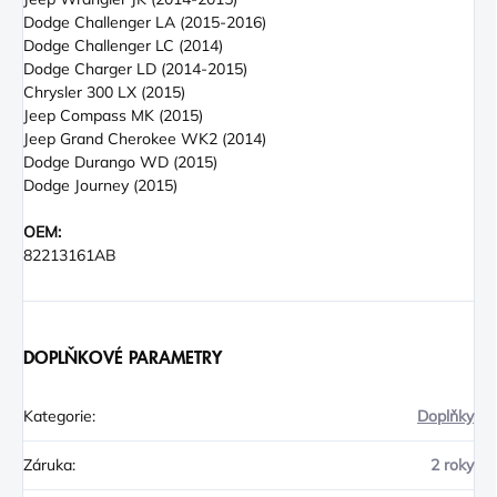
Dodge Challenger LA (2015-2016)
Dodge Challenger LC (2014)
Dodge Charger LD (2014-2015)
Chrysler 300 LX (2015)
Jeep Compass MK (2015)
Jeep Grand Cherokee WK2 (2014)
Dodge Durango WD (2015)
Dodge Journey (2015)
OEM:
82213161AB
DOPLŇKOVÉ PARAMETRY
Kategorie
:
Doplňky
Záruka
:
2 roky