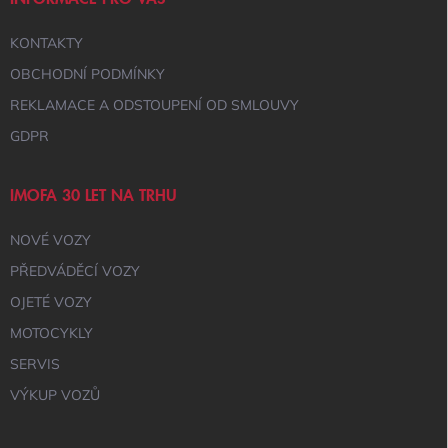
KONTAKTY
OBCHODNÍ PODMÍNKY
REKLAMACE A ODSTOUPENÍ OD SMLOUVY
GDPR
IMOFA 30 LET NA TRHU
NOVÉ VOZY
PŘEDVÁDĚCÍ VOZY
OJETÉ VOZY
MOTOCYKLY
SERVIS
VÝKUP VOZŮ