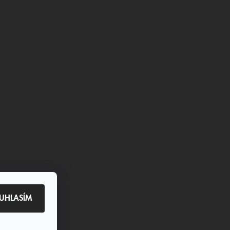
UHLASÍM