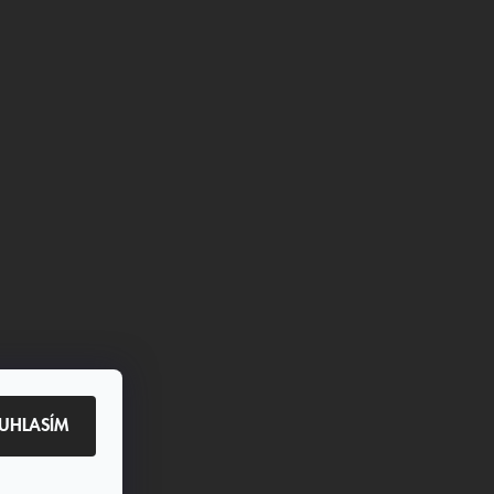
UHLASÍM