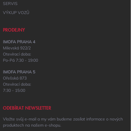
SERVIS
VÝKUP VOZŮ
PRODEJNY
IMOFA PRAHA 4
Milevská 922/2
Otevírací doba:
Po-Pá 7:30 - 19:00
IMOFA PRAHA 5
Ořešská 873
Otevírací doba:
7:30 - 15:00
ODEBÍRAT NEWSLETTER
Vložte svůj e-mail a my vám budeme zasílat informace o nových
produktech na našem e-shopu.