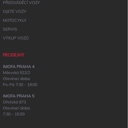
PŘEDVÁDĚCÍ VOZY
OJETÉ VOZY
MOTOCYKLY
SERVIS
VÝKUP VOZŮ
PRODEJNY
IMOFA PRAHA 4
Milevská 922/2
Otevírací doba:
Po-Pá 7:30 - 19:00
IMOFA PRAHA 5
Ořešská 873
Otevírací doba:
7:30 - 15:00