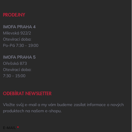
PRODEJNY
IMOFA PRAHA 4
Milevská 922/2
Otevírací doba:
Po-Pá 7:30 - 19:00
IMOFA PRAHA 5
Ořešská 873
Otevírací doba:
7:30 - 15:00
ODEBÍRAT NEWSLETTER
Vložte svůj e-mail a my vám budeme zasílat informace o nových
produktech na našem e-shopu.
E-MAIL