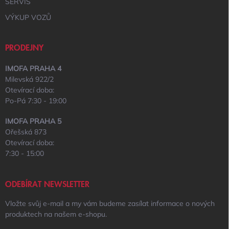
SERVIS
VÝKUP VOZŮ
PRODEJNY
IMOFA PRAHA 4
Milevská 922/2
Otevírací doba:
Po-Pá 7:30 - 19:00
IMOFA PRAHA 5
Ořešská 873
Otevírací doba:
7:30 - 15:00
ODEBÍRAT NEWSLETTER
Vložte svůj e-mail a my vám budeme zasílat informace o nových
produktech na našem e-shopu.