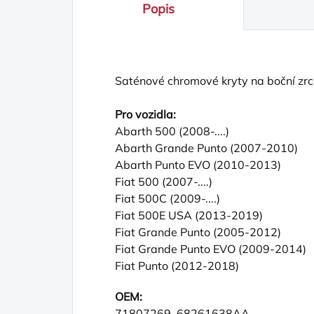
Popis
Saténové chromové kryty na boční zrc
Pro vozidla:
Abarth 500 (2008-....)
Abarth Grande Punto (2007-2010)
Abarth Punto EVO (2010-2013)
Fiat 500 (2007-....)
Fiat 500C (2009-....)
Fiat 500E USA (2013-2019)
Fiat Grande Punto (2005-2012)
Fiat Grande Punto EVO (2009-2014)
Fiat Punto (2012-2018)
OEM:
71807269, 68261638AA