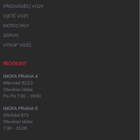
PŘEDVÁDĚCÍ VOZY
OJETÉ VOZY
MOTOCYKLY
SERVIS
VÝKUP VOZŮ
PRODEJNY
IMOFA PRAHA 4
Milevská 922/2
Otevírací doba:
Po-Pá 7:30 - 19:00
IMOFA PRAHA 5
Ořešská 873
Otevírací doba:
7:30 - 15:00