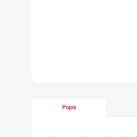
Popis