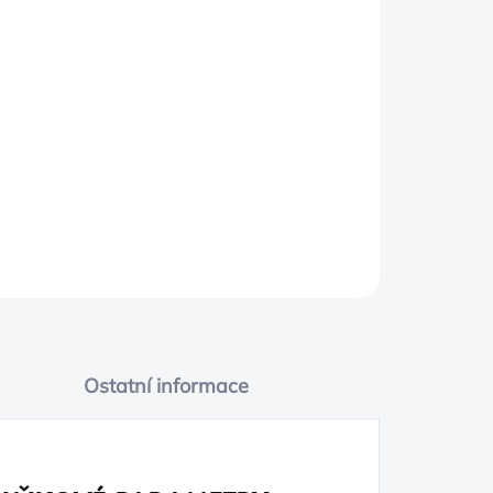
PŘIDAT DO KOŠÍKU
Ostatní informace