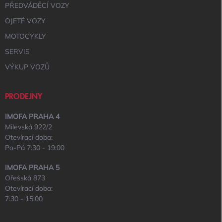
PŘEDVÁDĚCÍ VOZY
OJETÉ VOZY
MOTOCYKLY
SERVIS
VÝKUP VOZŮ
PRODEJNY
IMOFA PRAHA 4
Milevská 922/2
Otevírací doba:
Po-Pá 7:30 - 19:00
IMOFA PRAHA 5
Ořešská 873
Otevírací doba:
7:30 - 15:00