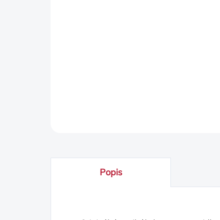
Popis