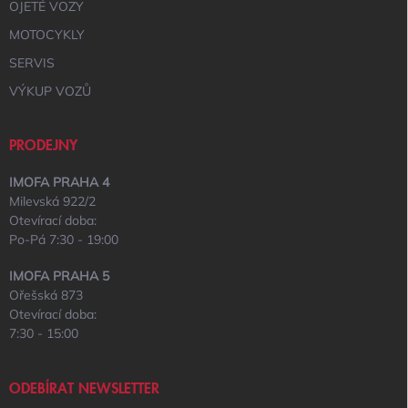
OJETÉ VOZY
MOTOCYKLY
SERVIS
VÝKUP VOZŮ
PRODEJNY
IMOFA PRAHA 4
Milevská 922/2
Otevírací doba:
Po-Pá 7:30 - 19:00
IMOFA PRAHA 5
Ořešská 873
Otevírací doba:
7:30 - 15:00
ODEBÍRAT NEWSLETTER