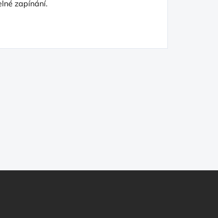
lné zapínání.