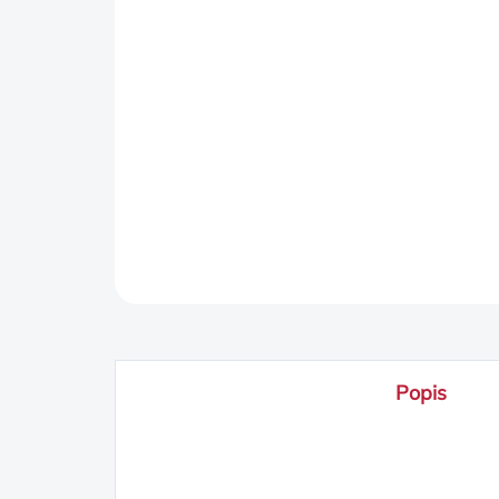
Popis