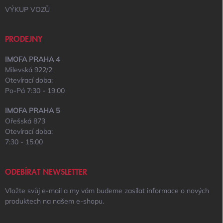
VÝKUP VOZŮ
PRODEJNY
IMOFA PRAHA 4
Milevská 922/2
Otevírací doba:
Po-Pá 7:30 - 19:00
IMOFA PRAHA 5
Ořešská 873
Otevírací doba:
7:30 - 15:00
ODEBÍRAT NEWSLETTER
Vložte svůj e-mail a my vám budeme zasílat informace o nových
produktech na našem e-shopu.